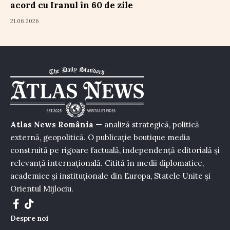
acord cu Iranul în 60 de zile
21.06.2026
Atlas News România
— analiză strategică, politică
externă, geopolitică. O publicație boutique media
construită pe rigoare factuală, independență editorială și
relevanță internațională. Citită în medii diplomatice,
academice și instituționale din Europa, Statele Unite și
Orientul Mijlociu.
Despre noi