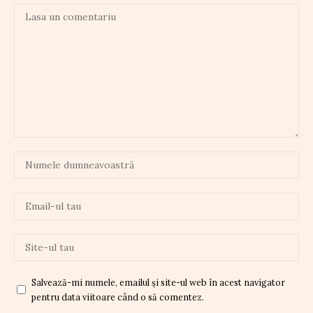
Salvează-mi numele, emailul și site-ul web în acest navigator
pentru data viitoare când o să comentez.