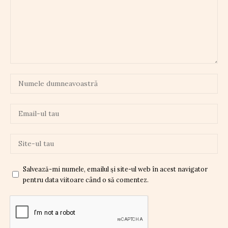
Salvează-mi numele, emailul și site-ul web în acest navigator
pentru data viitoare când o să comentez.