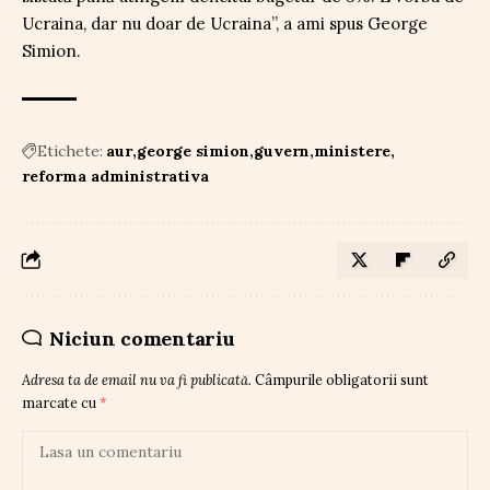
Ucraina, dar nu doar de Ucraina”, a ami spus George
Simion.
Etichete:
aur
george simion
guvern
ministere
reforma administrativa
Niciun comentariu
Adresa ta de email nu va fi publicată.
Câmpurile obligatorii sunt
marcate cu
*