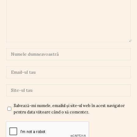
Salvează-mi numele, emailul și site-ul web în acest navigator
pentru data viitoare când o să comentez.