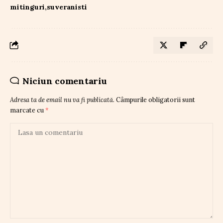
mitinguri
suveranisti
Niciun comentariu
Adresa ta de email nu va fi publicată.
Câmpurile obligatorii sunt
marcate cu
*