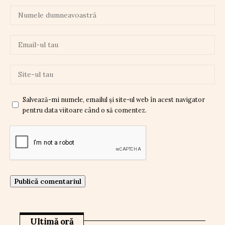
Salvează-mi numele, emailul și site-ul web în acest navigator
pentru data viitoare când o să comentez.
Ultimă oră