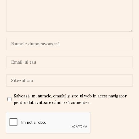
Salvează-mi numele, emailul și site-ul web în acest navigator
pentru data viitoare când o să comentez.