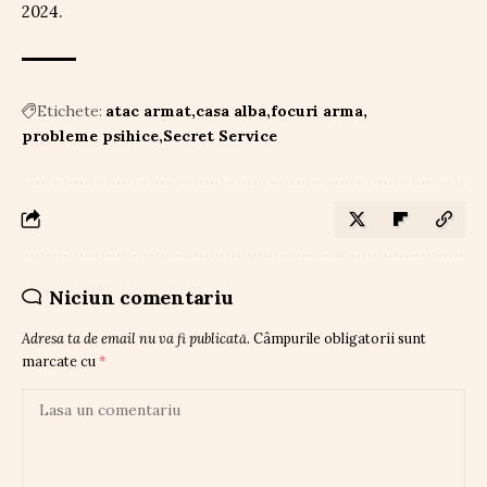
2024.
Etichete:
atac armat
casa alba
focuri arma
probleme psihice
Secret Service
Niciun comentariu
Adresa ta de email nu va fi publicată.
Câmpurile obligatorii sunt
marcate cu
*