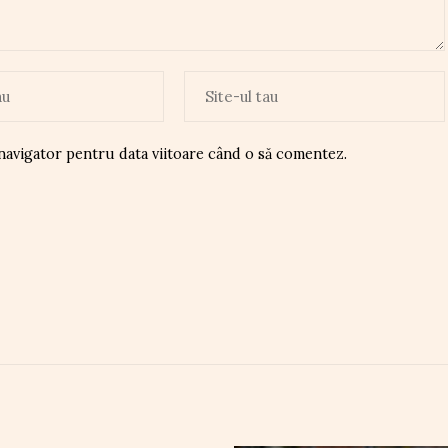
 navigator pentru data viitoare când o să comentez.