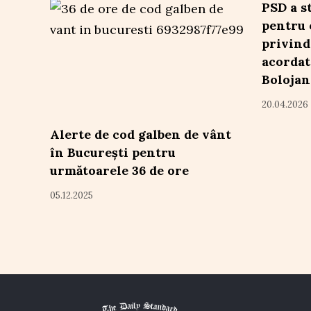
PSD a s
pentru 
privind
acordat
Bolojan
20.04.2026
Alerte de cod galben de vânt
în București pentru
următoarele 36 de ore
05.12.2025