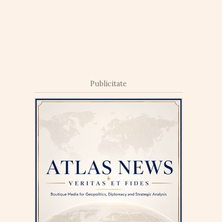
Publicitate