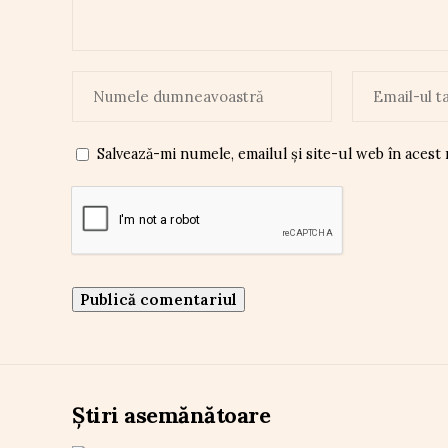
Salvează-mi numele, emailul și site-ul web în acest
Știri asemănătoare