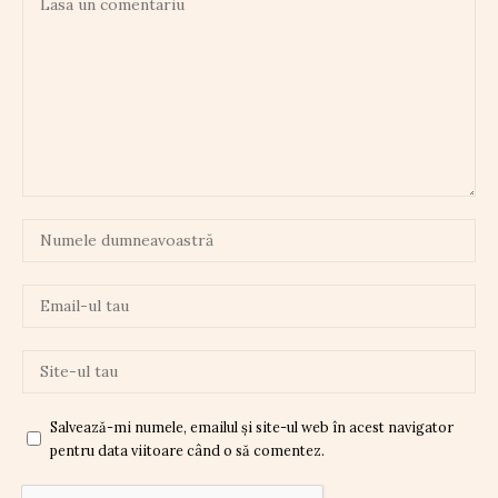
Salvează-mi numele, emailul și site-ul web în acest navigator
pentru data viitoare când o să comentez.