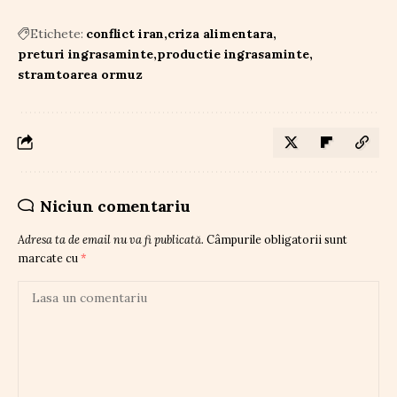
Etichete:
conflict iran
criza alimentara
preturi ingrasaminte
productie ingrasaminte
stramtoarea ormuz
Niciun comentariu
Adresa ta de email nu va fi publicată.
Câmpurile obligatorii sunt
marcate cu
*