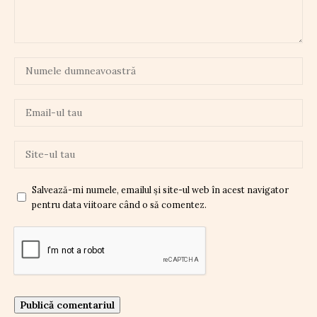
Salvează-mi numele, emailul și site-ul web în acest navigator
pentru data viitoare când o să comentez.