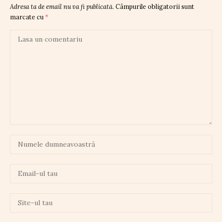
Adresa ta de email nu va fi publicată.
Câmpurile obligatorii sunt
marcate cu
*