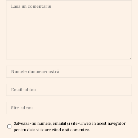
Salvează-mi numele, emailul și site-ul web în acest navigator
pentru data viitoare când o să comentez.