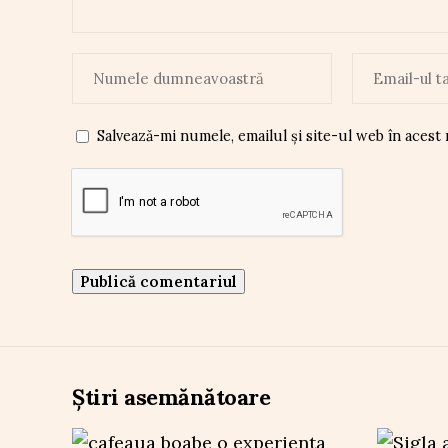
Salvează-mi numele, emailul și site-ul web în acest
Știri asemănătoare