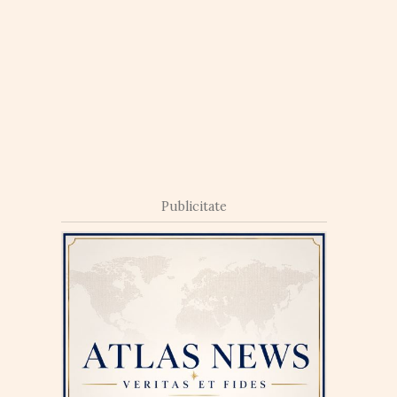
Publicitate