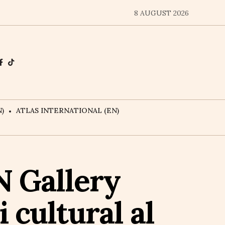
8 AUGUST 2026
)
ATLAS INTERNATIONAL (EN)
N Gallery
 cultural al