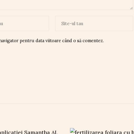
 navigator pentru data viitoare când o să comentez.