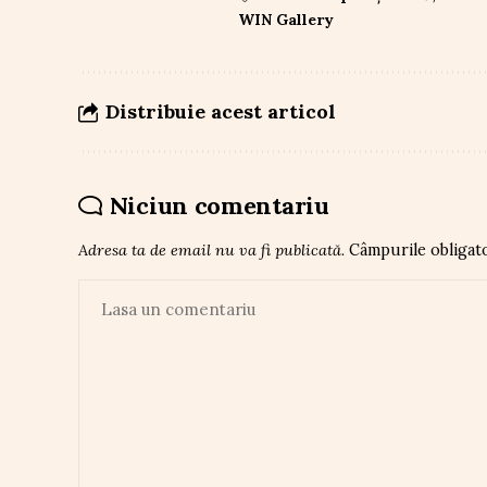
WIN Gallery
Distribuie acest articol
Niciun comentariu
Adresa ta de email nu va fi publicată.
Câmpurile obligat