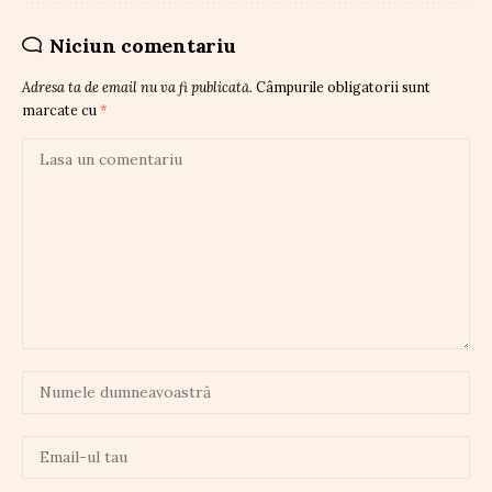
Niciun comentariu
Adresa ta de email nu va fi publicată.
Câmpurile obligatorii sunt
marcate cu
*