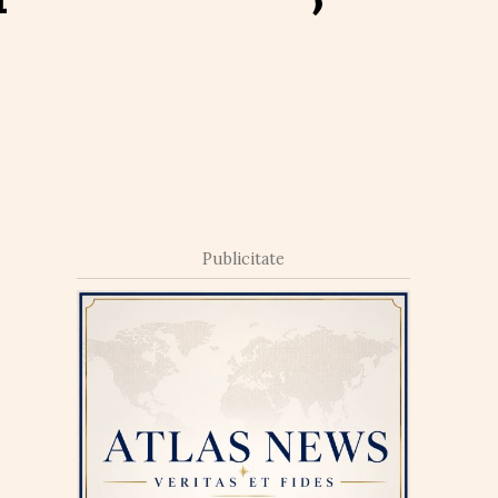
Publicitate