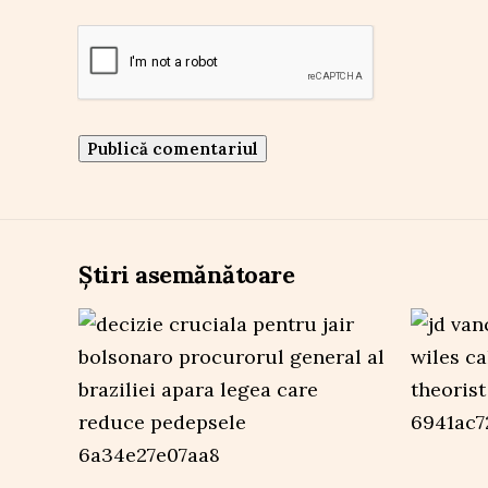
Știri asemănătoare