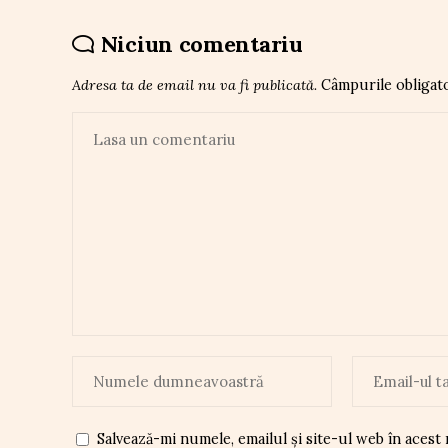
Niciun comentariu
Adresa ta de email nu va fi publicată.
Câmpurile obligat
Salvează-mi numele, emailul și site-ul web în acest