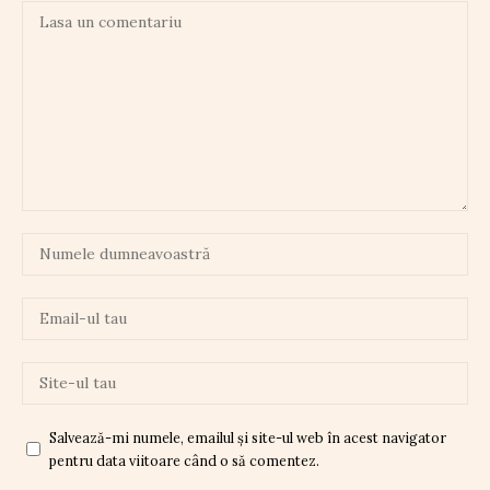
Salvează-mi numele, emailul și site-ul web în acest navigator
pentru data viitoare când o să comentez.