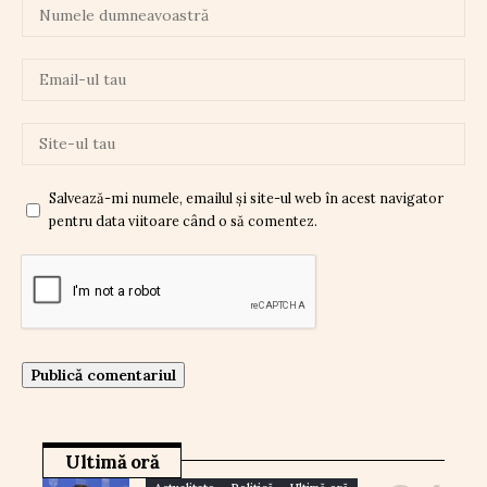
Salvează-mi numele, emailul și site-ul web în acest navigator
pentru data viitoare când o să comentez.
Ultimă oră