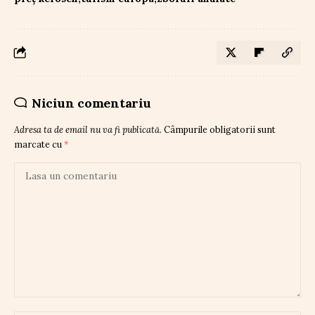
Niciun comentariu
Adresa ta de email nu va fi publicată.
Câmpurile obligatorii sunt
marcate cu
*