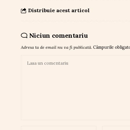
Distribuie acest articol
Niciun comentariu
Adresa ta de email nu va fi publicată.
Câmpurile obligat