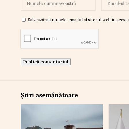
Salvează-mi numele, emailul și site-ul web în acest
Știri asemănătoare