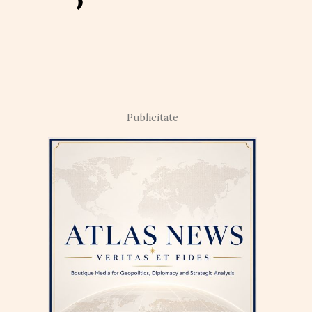
Publicitate