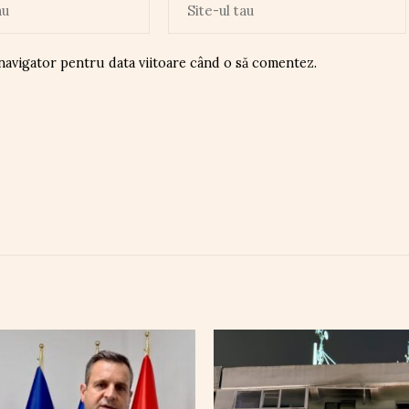
 navigator pentru data viitoare când o să comentez.