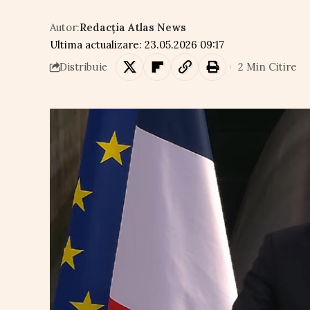
Autor:
Redacția Atlas News
Ultima actualizare: 23.05.2026 09:17
2 Min Citire
Distribuie