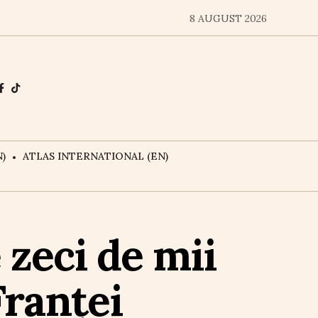
8 AUGUST 2026
)
ATLAS INTERNATIONAL (EN)
zeci de mii
Franței