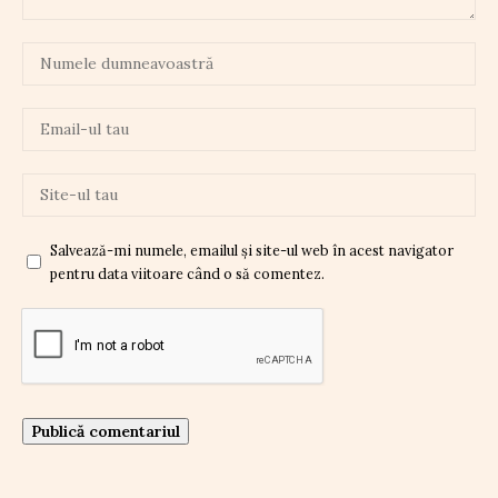
Salvează-mi numele, emailul și site-ul web în acest navigator
pentru data viitoare când o să comentez.