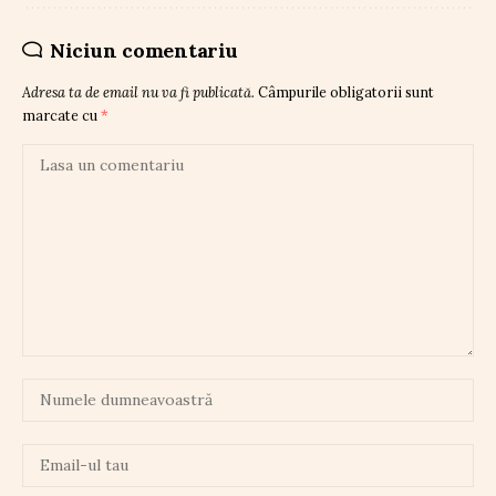
Niciun comentariu
Adresa ta de email nu va fi publicată.
Câmpurile obligatorii sunt
marcate cu
*