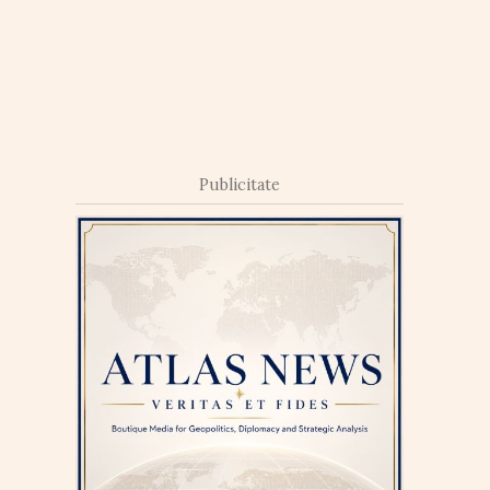
Publicitate