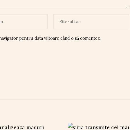
 navigator pentru data viitoare când o să comentez.