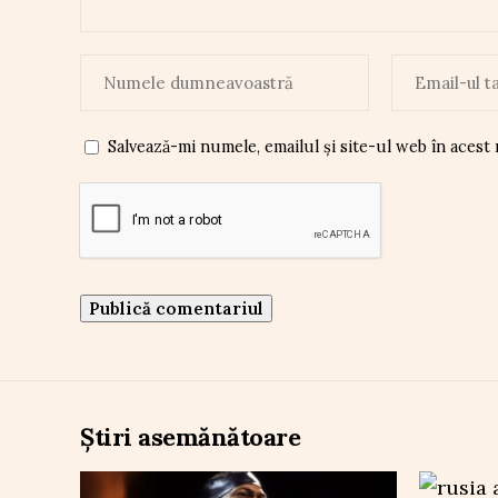
Salvează-mi numele, emailul și site-ul web în acest
Știri asemănătoare