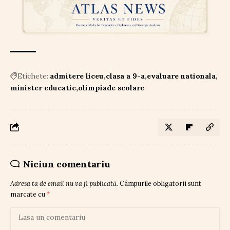
Etichete:
admitere liceu
clasa a 9-a
evaluare nationala
minister educatie
olimpiade scolare
Niciun comentariu
Adresa ta de email nu va fi publicată.
Câmpurile obligatorii sunt
marcate cu
*