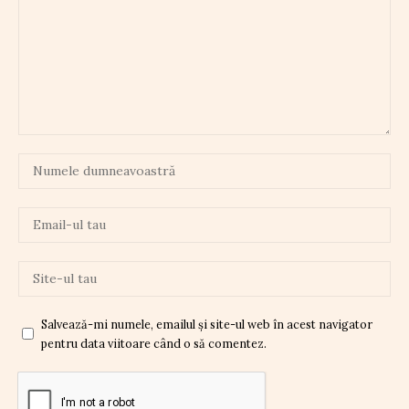
Salvează-mi numele, emailul și site-ul web în acest navigator
pentru data viitoare când o să comentez.