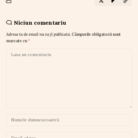
Niciun comentariu
Adresa ta de email nu va fi publicată.
Câmpurile obligatorii sunt
marcate cu
*