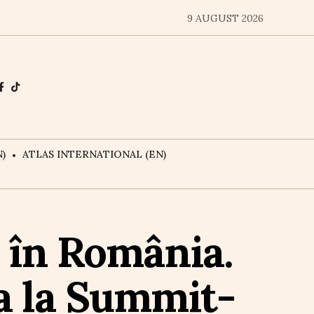
9 AUGUST 2026
)
ATLAS INTERNATIONAL (EN)
 în România.
a la Summit-