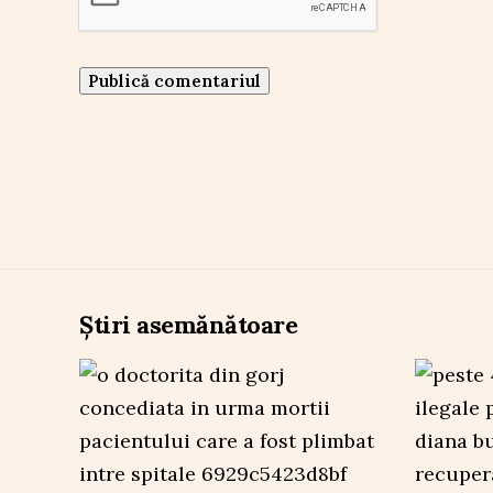
Știri asemănătoare