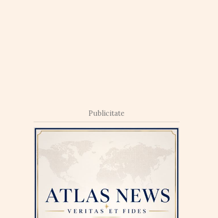
Publicitate