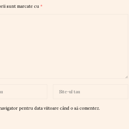
orii sunt marcate cu
*
 navigator pentru data viitoare când o să comentez.