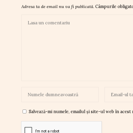
Adresa ta de email nu va fi publicată.
Câmpurile obligat
Salvează-mi numele, emailul și site-ul web în acest