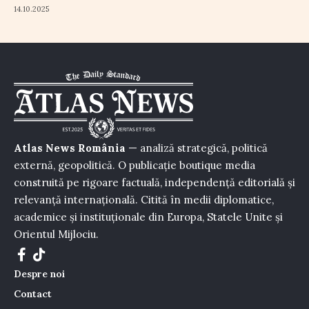
14.10.2025
Atlas News România
— analiză strategică, politică
externă, geopolitică. O publicație boutique media
construită pe rigoare factuală, independență editorială și
relevanță internațională. Citită în medii diplomatice,
academice și instituționale din Europa, Statele Unite și
Orientul Mijlociu.
Despre noi
Contact