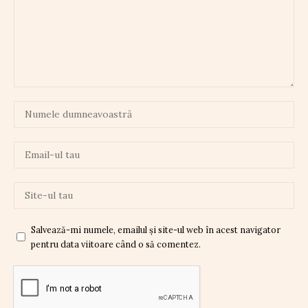
Salvează-mi numele, emailul și site-ul web în acest navigator
pentru data viitoare când o să comentez.