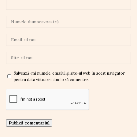
Salvează-mi numele, emailul și site-ul web în acest navigator
pentru data viitoare când o să comentez.