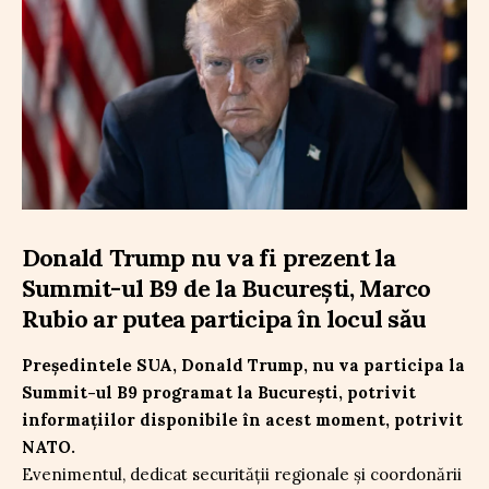
Donald Trump nu va fi prezent la
Summit-ul B9 de la București, Marco
Rubio ar putea participa în locul său
Președintele SUA, Donald Trump, nu va participa la
Summit-ul B9 programat la București, potrivit
informațiilor disponibile în acest moment, potrivit
NATO.
Evenimentul, dedicat securității regionale și coordonării