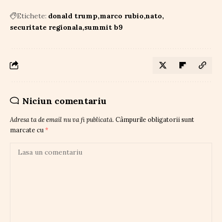
Etichete:
donald trump
marco rubio
nato
securitate regionala
summit b9
Niciun comentariu
Adresa ta de email nu va fi publicată.
Câmpurile obligatorii sunt
marcate cu
*