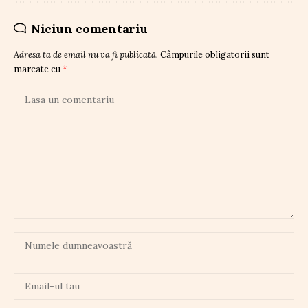
Niciun comentariu
Adresa ta de email nu va fi publicată.
Câmpurile obligatorii sunt
marcate cu
*