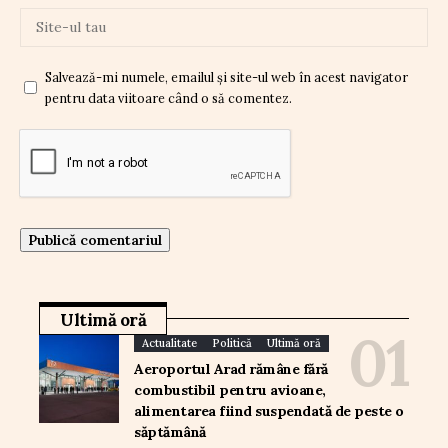
Salvează-mi numele, emailul și site-ul web în acest navigator
pentru data viitoare când o să comentez.
Ultimă oră
Actualitate
Politică
Ultimă oră
Aeroportul Arad rămâne fără
combustibil pentru avioane,
alimentarea fiind suspendată de peste o
săptămână