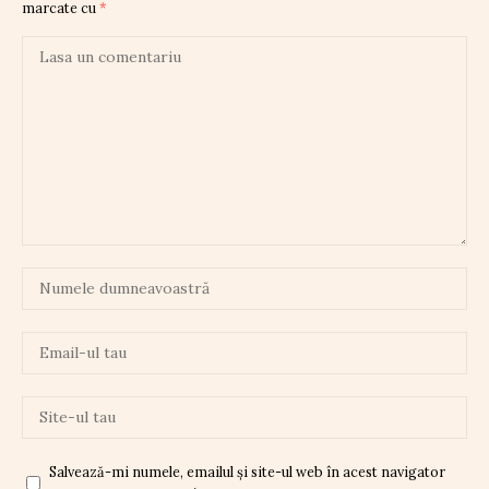
marcate cu
*
Salvează-mi numele, emailul și site-ul web în acest navigator