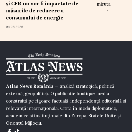
și CFR nu vor fi impactate de
măsurile de reducere a
consumului de energie
04.08.2026
Atlas News România
— analiză strategică, politică
externă, geopolitică. O publicație boutique media
construită pe rigoare factuală, independență editorială și
relevanță internațională. Citită în medii diplomatice,
academice și instituționale din Europa, Statele Unite și
Orientul Mijlociu.