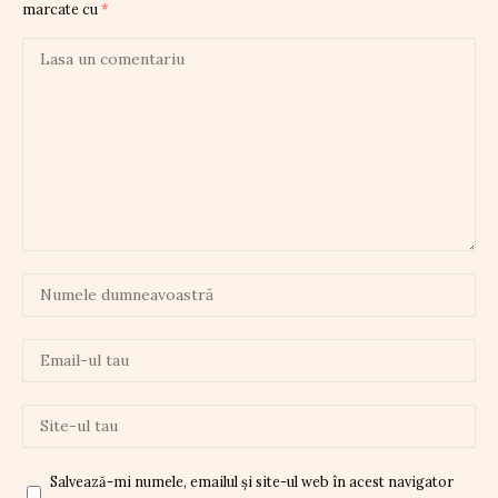
marcate cu
*
Salvează-mi numele, emailul și site-ul web în acest navigator