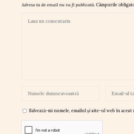
Adresa ta de email nu va fi publicată.
Câmpurile obligat
Salvează-mi numele, emailul și site-ul web în acest