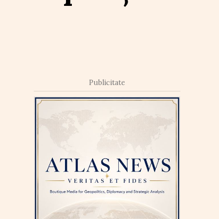
Publicitate