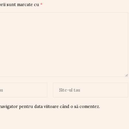
orii sunt marcate cu
*
 navigator pentru data viitoare când o să comentez.