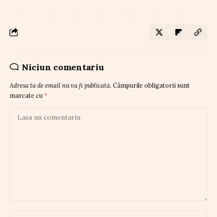
Niciun comentariu
Adresa ta de email nu va fi publicată.
Câmpurile obligatorii sunt
marcate cu
*