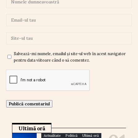
Salvează-mi numele, emailul și site-ul web în acest navigator
pentru data viitoare când o să comentez.
Ultimă oră
Actualitate
Politică
Ultimă oră