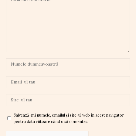
Salvează-mi numele, emailul și site-ul web în acest navigator
pentru data viitoare când o să comentez.