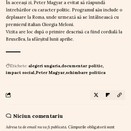
În aceeași zi, Peter Magyar a evitat să răspundă
întrebărilor cu caracter politic. Programul său include o
deplasare la Roma, unde urmează să se întâlnească cu
premierul italian Giorgia Meloni.
Vizita are loc după o primire descrisă ca fiind cordială la
Bruxelles, la sfârșitul lunii aprilie.
Etichete:
alegeri ungaria
documentar politic
impact social
Peter Magyar
schimbare politica
Niciun comentariu
Adresa ta de email nu va fi publicată.
Câmpurile obligatorii sunt