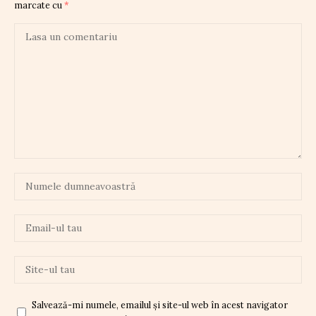
marcate cu
*
Salvează-mi numele, emailul și site-ul web în acest navigator