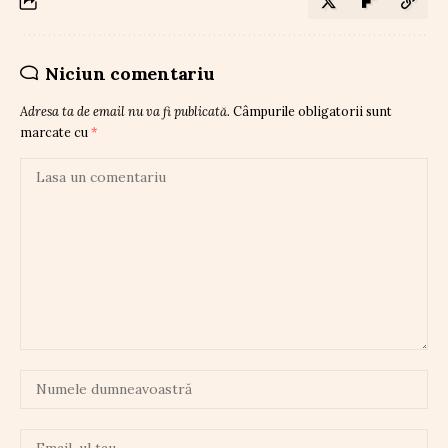
Niciun comentariu
Adresa ta de email nu va fi publicată.
Câmpurile obligatorii sunt
marcate cu
*