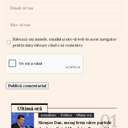
Salvează-mi numele, emailul și site-ul web în acest navigator
pentru data viitoare când o să comentez.
Ultimă oră
Actualitate
Politică
Ultimă oră
Nicușor Dan, mesaj ferm către partide