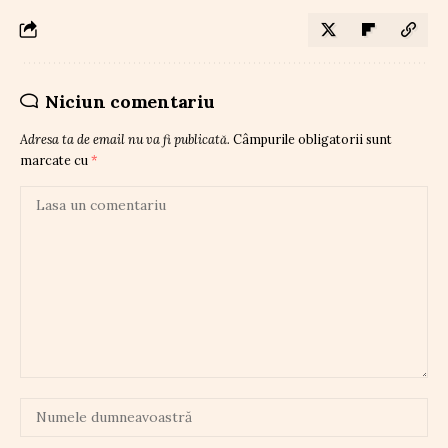
Niciun comentariu
Adresa ta de email nu va fi publicată.
Câmpurile obligatorii sunt
marcate cu
*