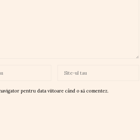
 navigator pentru data viitoare când o să comentez.