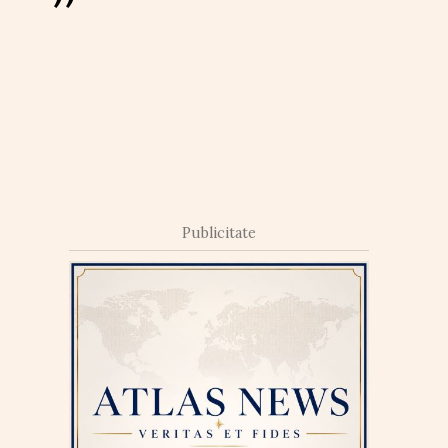
Publicitate