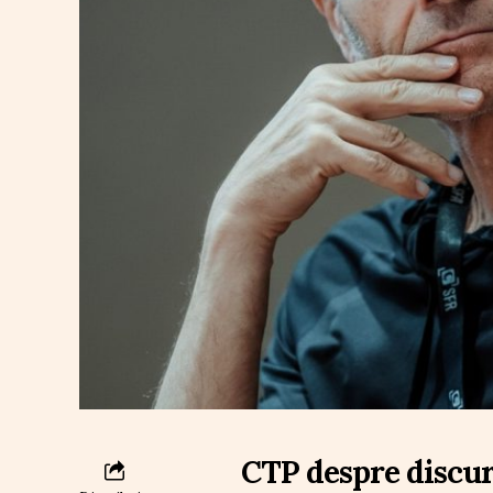
CTP despre discurs