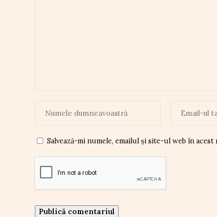
Salvează-mi numele, emailul și site-ul web în acest