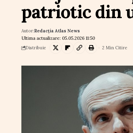
patriotic din 
Autor:
Redacția Atlas News
Ultima actualizare: 05.05.2026 11:50
2 Min Citire
Distribuie