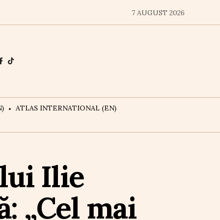
7 AUGUST 2026
)
ATLAS INTERNATIONAL (EN)
ui Ilie
ă: „Cel mai