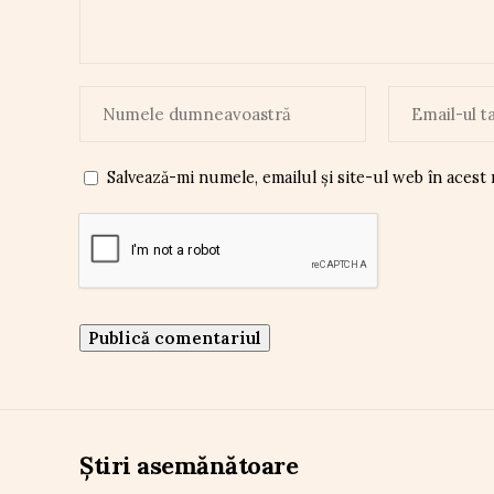
Salvează-mi numele, emailul și site-ul web în acest
Știri asemănătoare