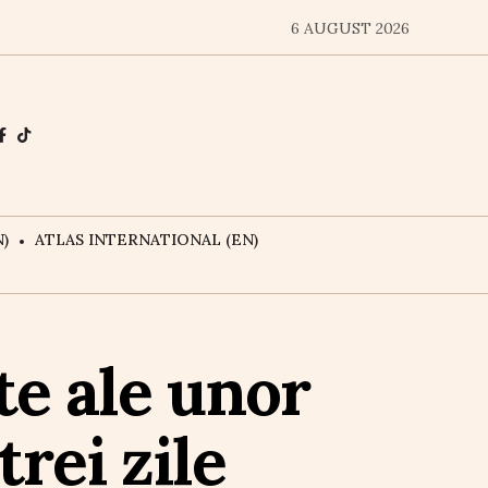
6 AUGUST 2026
)
ATLAS INTERNATIONAL (EN)
te ale unor
rei zile