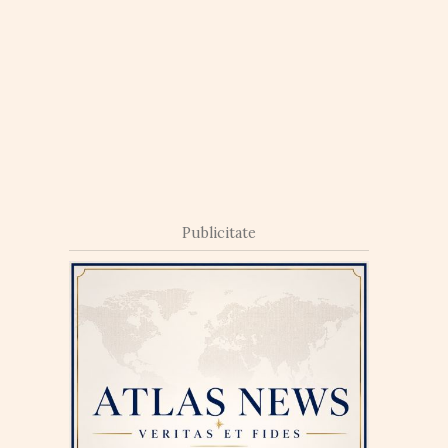
Publicitate