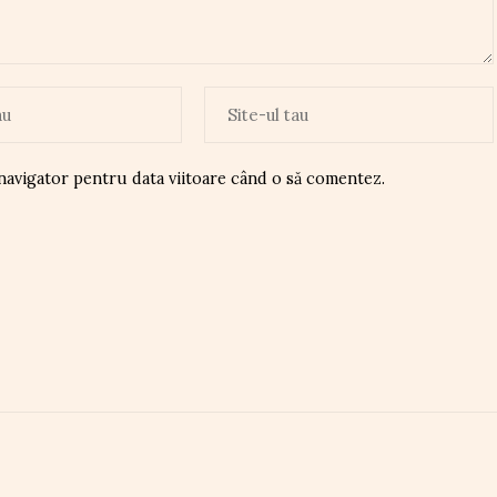
 navigator pentru data viitoare când o să comentez.