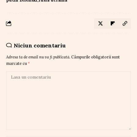
Niciun comentariu
Adresa ta de email nu va fi publicată.
Câmpurile obligatorii sunt
marcate cu
*