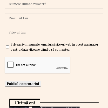
Salvează-mi numele, emailul și site-ul web în acest navigator
pentru data viitoare când o să comentez.
Ultimă oră