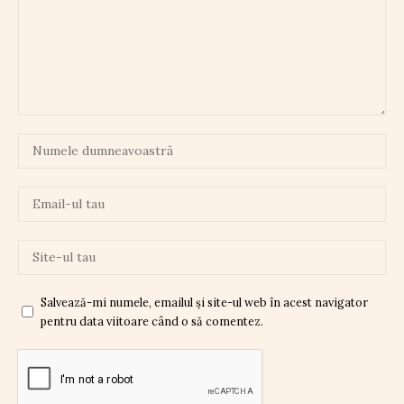
Salvează-mi numele, emailul și site-ul web în acest navigator
pentru data viitoare când o să comentez.