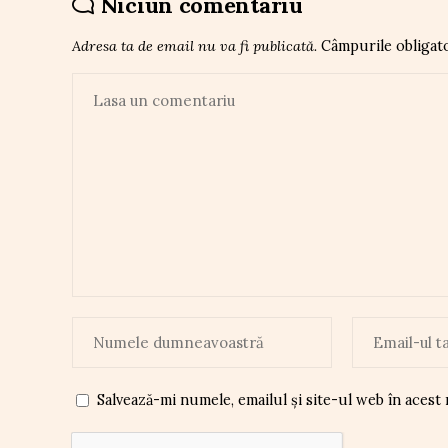
Niciun comentariu
Adresa ta de email nu va fi publicată.
Câmpurile obligat
Salvează-mi numele, emailul și site-ul web în acest