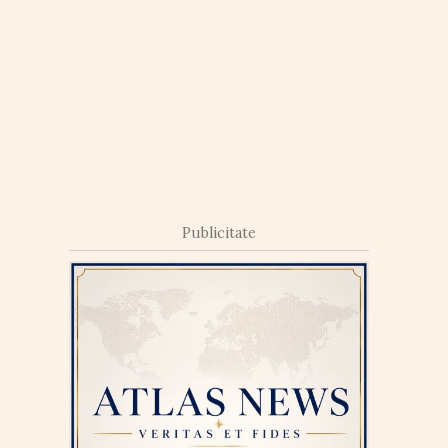
Publicitate