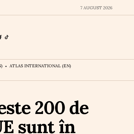
7 AUGUST 2026
)
ATLAS INTERNATIONAL (EN)
este 200 de
UE sunt în