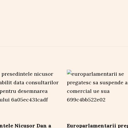
ntele Nicușor Dan a
Europarlamentarii pre