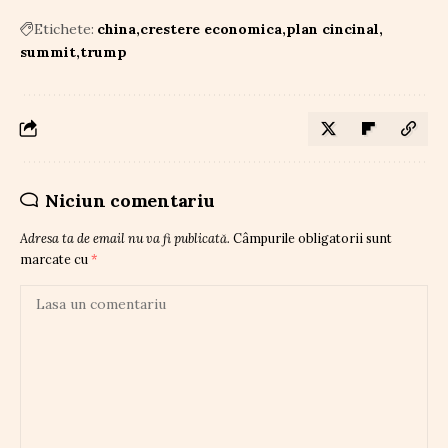
Etichete:
china
crestere economica
plan cincinal
summit
trump
Niciun comentariu
Adresa ta de email nu va fi publicată.
Câmpurile obligatorii sunt
marcate cu
*