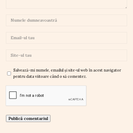
Salvează-mi numele, emailul și site-ul web în acest navigator
pentru data viitoare când o să comentez.