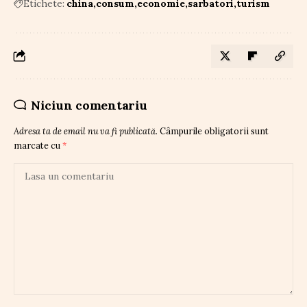
Etichete:
china
consum
economie
sarbatori
turism
Niciun comentariu
Adresa ta de email nu va fi publicată.
Câmpurile obligatorii sunt
marcate cu
*