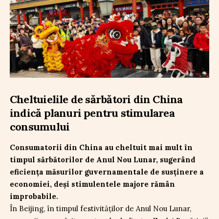
Cheltuielile de sărbători din China
indică planuri pentru stimularea
consumului
Consumatorii din China au cheltuit mai mult în
timpul sărbătorilor de Anul Nou Lunar, sugerând
eficiența măsurilor guvernamentale de susținere a
economiei, deși stimulentele majore rămân
improbabile.
În Beijing, în timpul festivităților de Anul Nou Lunar,