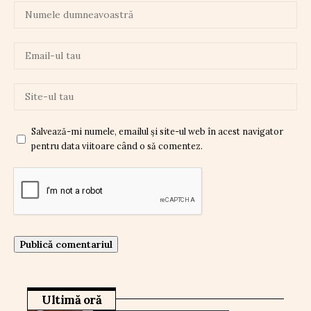
Salvează-mi numele, emailul și site-ul web în acest navigator
pentru data viitoare când o să comentez.
Ultimă oră