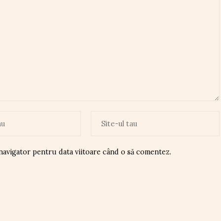
 navigator pentru data viitoare când o să comentez.