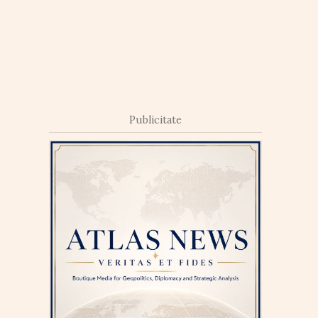
Publicitate