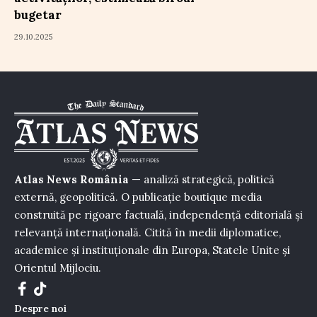
bugetar
29.10.2025
Atlas News România
— analiză strategică, politică
externă, geopolitică. O publicație boutique media
construită pe rigoare factuală, independență editorială și
relevanță internațională. Citită în medii diplomatice,
academice și instituționale din Europa, Statele Unite și
Orientul Mijlociu.
Despre noi