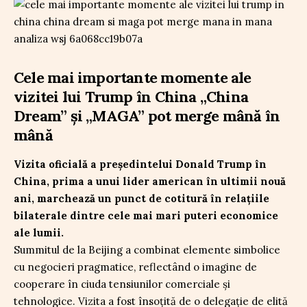
Cele mai importante momente ale
vizitei lui Trump în China „China
Dream” și „MAGA” pot merge mână în
mână
Vizita oficială a președintelui Donald Trump în
China, prima a unui lider american în ultimii nouă
ani, marchează un punct de cotitură în relațiile
bilaterale dintre cele mai mari puteri economice
ale lumii.
Summitul de la Beijing a combinat elemente simbolice
cu negocieri pragmatice, reflectând o imagine de
cooperare în ciuda tensiunilor comerciale și
tehnologice. Vizita a fost însoțită de o delegație de elită