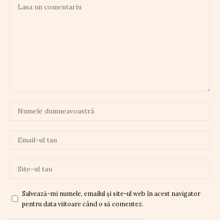
Salvează-mi numele, emailul și site-ul web în acest navigator
pentru data viitoare când o să comentez.