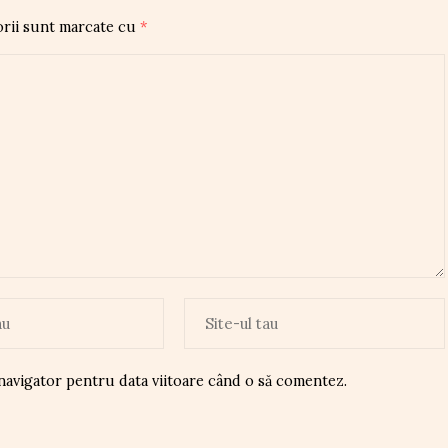
orii sunt marcate cu
*
 navigator pentru data viitoare când o să comentez.