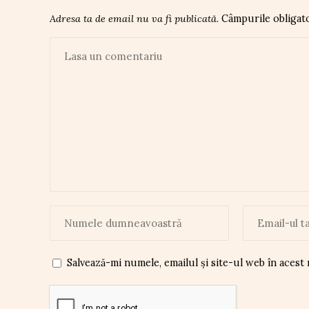
Adresa ta de email nu va fi publicată.
Câmpurile obligat
Salvează-mi numele, emailul și site-ul web în acest