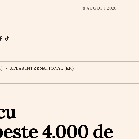
8 AUGUST 2026
)
ATLAS INTERNATIONAL (EN)
cu
peste 4.000 de