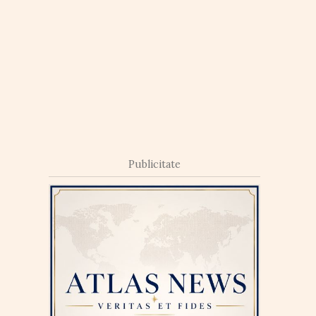
Publicitate