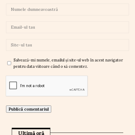
Salvează-mi numele, emailul și site-ul web în acest navigator
pentru data viitoare când o să comentez.
Ultimă oră