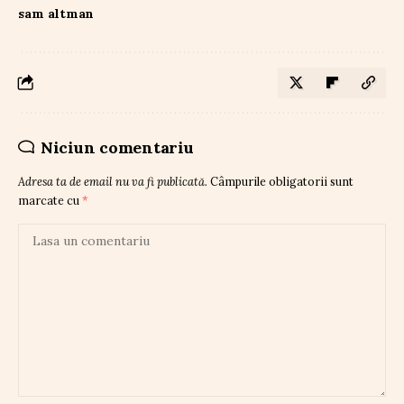
sam altman
Niciun comentariu
Adresa ta de email nu va fi publicată.
Câmpurile obligatorii sunt
marcate cu
*