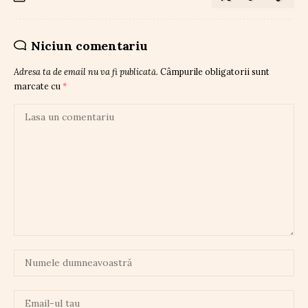
Niciun comentariu
Adresa ta de email nu va fi publicată.
Câmpurile obligatorii sunt
marcate cu
*