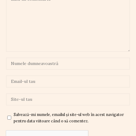
Salvează-mi numele, emailul și site-ul web în acest navigator
pentru data viitoare când o să comentez.