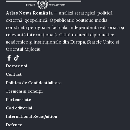
Atlas News România
— analiză strategică, politică
externă, geopolitică. O publicație boutique media
construită pe rigoare factuală, independență editorială și
relevanță internațională. Citită în medii diplomatice,
academice și instituționale din Europa, Statele Unite și
Orientul Mijlociu.
Despre noi
Contact
Politica de Confidențialitate
Termeni și condiții
Parteneriate
Cod editorial
International Recognition
Defence