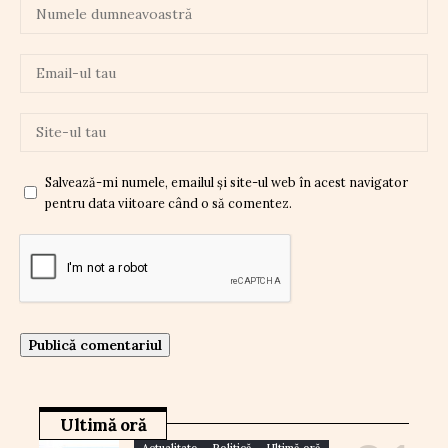
Salvează-mi numele, emailul și site-ul web în acest navigator
pentru data viitoare când o să comentez.
Ultimă oră