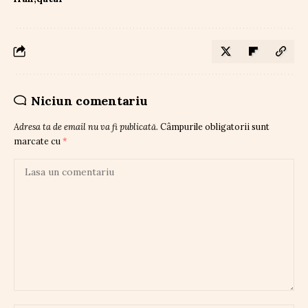
Niciun comentariu
Adresa ta de email nu va fi publicată.
Câmpurile obligatorii sunt
marcate cu
*