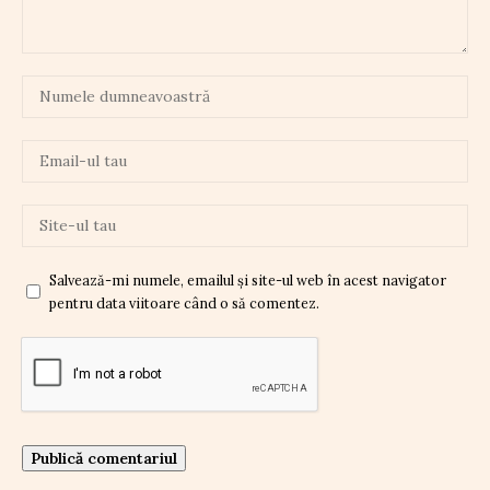
Salvează-mi numele, emailul și site-ul web în acest navigator
pentru data viitoare când o să comentez.