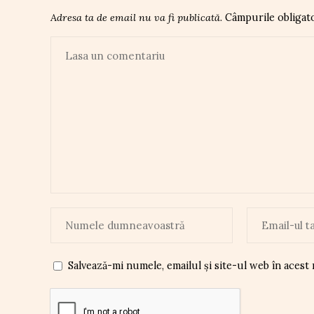
Adresa ta de email nu va fi publicată.
Câmpurile obligat
Salvează-mi numele, emailul și site-ul web în acest