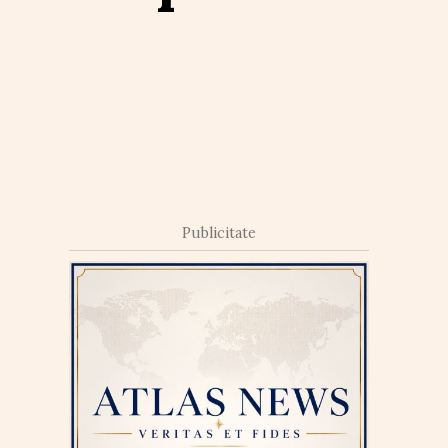
Publicitate