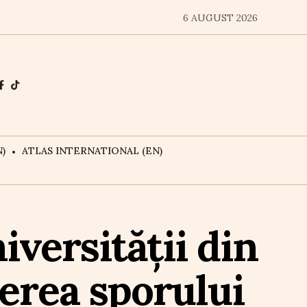
6 AUGUST 2026
)
ATLAS INTERNATIONAL (EN)
iversității din
cerea sporului