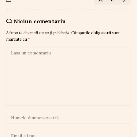
Niciun comentariu
Adresa ta de email nu va fi publicată.
Câmpurile obligatorii sunt
marcate cu
*